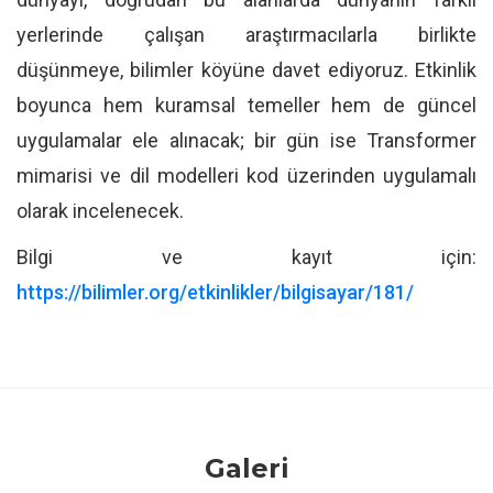
yerlerinde çalışan araştırmacılarla birlikte
düşünmeye, bilimler köyüne davet ediyoruz. Etkinlik
boyunca hem kuramsal temeller hem de güncel
uygulamalar ele alınacak; bir gün ise Transformer
mimarisi ve dil modelleri kod üzerinden uygulamalı
olarak incelenecek.
Bilgi ve kayıt için:
https://bilimler.org/etkinlikler/bilgisayar/181/
Galeri