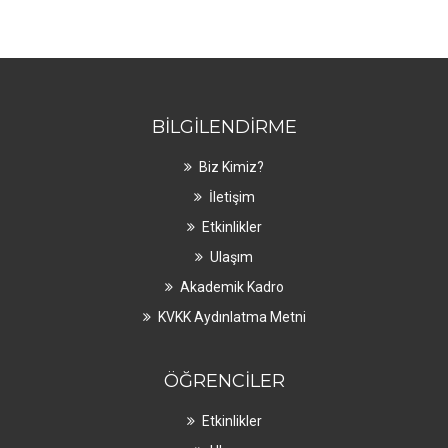
BILGILENDIRME
Biz Kimiz?
İletişim
Etkinlikler
Ulaşım
Akademik Kadro
KVKK Aydınlatma Metni
ÖĞRENCILER
Etkinlikler