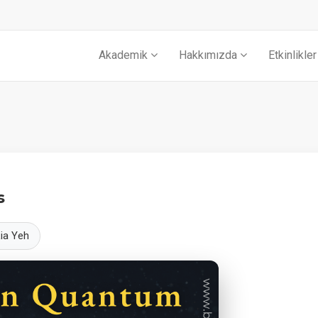
Akademik
Hakkımızda
Etkinlikler
s
ia Yeh