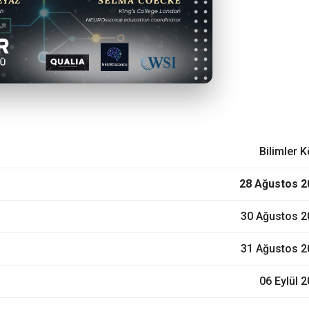
Bilimler 
28 Ağustos 2
30 Ağustos 2
31 Ağustos 2
06 Eylül 